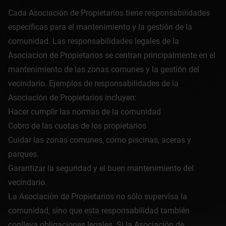
Cada Asociación de Propietarios tiene responsabilidades
específicas para el mantenimiento y la gestión de la
comunidad. Las responsabilidades legales de la
Asociacion de Propietarios se centran principalmente en el
mantenimiento de las zonas comunes y la gestión del
vecindario. Ejemplos de responsabilidades de la
Asociación de Propietarios incluyen:
Hacer cumplir las normas de la comunidad
Cobro de las cuotas de los propietarios
Cuidar las zonas comunes, como piscinas, aceras y
parques.
Garantizar la seguridad y el buen mantenimiento del
vecindario.
La Asociación de Propietarios no sólo supervisa la
comunidad, sino que esta responsabilidad también
conlleva obligaciones legales. Si la Asociación de