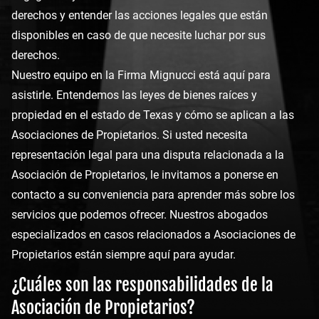
derechos y entender las acciones legales que están
disponibles en caso de que necesite luchar por sus
derechos.
Nuestro equipo en la Firma Mignucci está aquí para
asistirle. Entendemos las leyes de bienes raíces y
propiedad en el estado de Texas y cómo se aplican a las
Asociaciones de Propietarios. Si usted necesita
representación legal para una disputa relacionada a la
Asociación de Propietarios, le invitamos a ponerse en
contacto a su conveniencia para aprender más sobre los
servicios que podemos ofrecer. Nuestros abogados
especializados en casos relacionados a Asociaciones de
Propietarios están siempre aquí para ayudar.
¿Cuáles son las responsabilidades de la
Asociación de Propietarios?