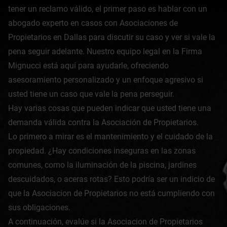
tener un reclamo válido, el primer paso es hablar con un
abogado experto en casos con Asociaciones de
Propietarios en Dallas para discutir su caso y ver si vale la
pena seguir adelante. Nuestro equipo legal en la Firma
Mignucci está aquí para ayudarle, ofreciendo
asesoramiento personalizado y un enfoque agresivo si
usted tiene un caso que vale la pena perseguir.
Hay varias cosas que pueden indicar que usted tiene una
demanda válida contra la Asociación de Propietarios.
Lo primero a mirar es el mantenimiento y el cuidado de la
propiedad. ¿Hay condiciones inseguras en las zonas
comunes, como la iluminación de la piscina, jardines
descuidados, o aceras rotas? Esto podría ser un indicio de
que la Asociacion de Propietarios no está cumpliendo con
sus obligaciones.
A continuación, evalúe si la Asociacion de Propietarios