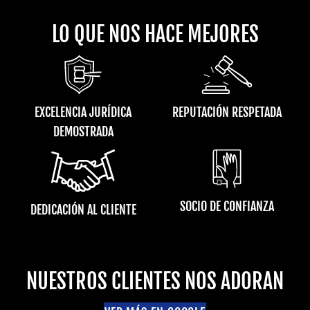
LO QUE NOS HACE MEJORES
EXCELENCIA JURÍDICA
REPUTACIÓN RESPETADA
DEMOSTRADA
SOCIO DE CONFIANZA
DEDICACIÓN AL CLIENTE
NUESTROS CLIENTES NOS ADORAN