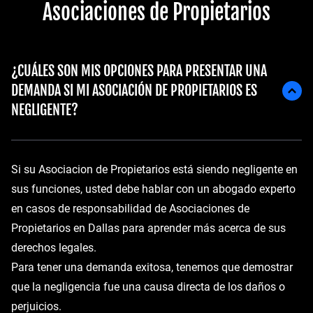
Asociaciones de Propietarios
¿CUÁLES SON MIS OPCIONES PARA PRESENTAR UNA
DEMANDA SI MI ASOCIACIÓN DE PROPIETARIOS ES
NEGLIGENTE?
Si su Asociacion de Propietarios está siendo negligente en
sus funciones, usted debe hablar con un abogado experto
en casos de responsabilidad de Asociaciones de
Propietarios en Dallas para aprender más acerca de sus
derechos legales.
Para tener una demanda exitosa, tenemos que demostrar
que la negligencia fue una causa directa de los daños o
perjuicios.