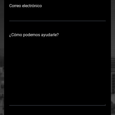
e
Correo electrónico
¿Cómo podemos ayudarle?