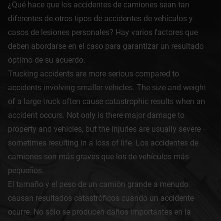
¿Qué hace que los accidentes de camiones sean tan
diferentes de otros tipos de accidentes de vehículos y
casos de lesiones personales? Hay varios factores que
deben abordarse en el caso para garantizar un resultado
óptimo de su acuerdo.
Trucking accidents are more serious compared to
accidents involving smaller vehicles. The size and weight
of a large truck often cause catastrophic results when an
accident occurs. Not only is there major damage to
property and vehicles, but the injuries are usually severe –
sometimes resulting in a loss of life. Los accidentes de
camiones son más graves que los de vehículos más
pequeños.
El tamaño y el peso de un camión grande a menudo
causan resultados catastróficos cuando un accidente
ocurre. No sólo se producen daños importantes en la