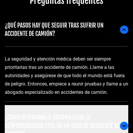
Preguntas frequentes
¿QUÉ PASOS HAY QUE SEGUIR TRAS SUFRIR UN
ACCIDENTE DE CAMIÓN?
La seguridad y atención médica deben ser siempre
prioritarias tras un accidente de camión. Llame a las
autoridades y asegúrese de que todo el mundo está fuera
de peligro. Entonces, empiece a reunir pruebas y llame a un
abogado especializado en accidentes de camión.
¿CÓMO DETERMINA EL SISTEMA LEGAL LA
RESPONSABILIDAD CIVIL EN UN CASO DE ACCIDENTE DE