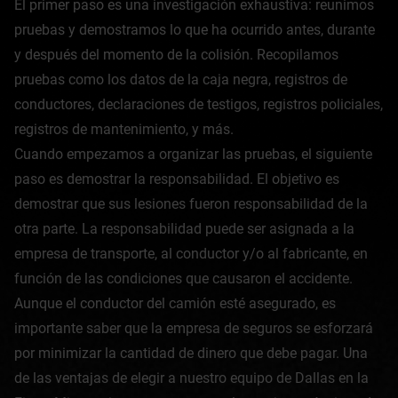
El primer paso es una investigación exhaustiva: reunimos
pruebas y demostramos lo que ha ocurrido antes, durante
y después del momento de la colisión. Recopilamos
pruebas como los datos de la caja negra, registros de
conductores, declaraciones de testigos, registros policiales,
registros de mantenimiento, y más.
Cuando empezamos a organizar las pruebas, el siguiente
paso es demostrar la responsabilidad. El objetivo es
demostrar que sus lesiones fueron responsabilidad de la
otra parte. La responsabilidad puede ser asignada a la
empresa de transporte, al conductor y/o al fabricante, en
función de las condiciones que causaron el accidente.
Aunque el conductor del camión esté asegurado, es
importante saber que la empresa de seguros se esforzará
por minimizar la cantidad de dinero que debe pagar. Una
de las ventajas de elegir a nuestro equipo de Dallas en la