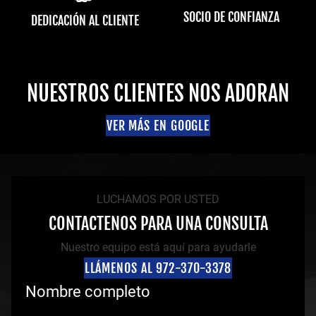
SOCIO DE CONFIANZA
DEDICACIÓN AL CLIENTE
NUESTROS CLIENTES NOS ADORAN
VER MÁS EN GOOGLE
LUCHAMOS POR USTED
CONTACTENOS PARA UNA CONSULTA
Nuestro equipo está aquí para ayudarle
LLÁMENOS AL 972-370-3378
Nombre completo