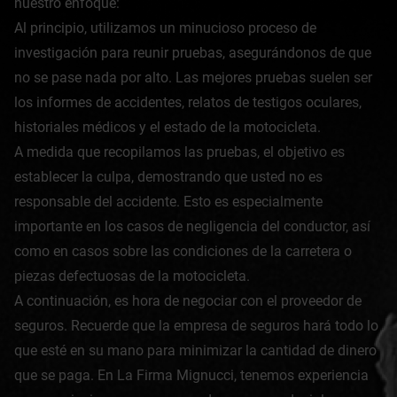
nuestro enfoque:
Al principio, utilizamos un minucioso proceso de
investigación para reunir pruebas, asegurándonos de que
no se pase nada por alto. Las mejores pruebas suelen ser
los informes de accidentes, relatos de testigos oculares,
historiales médicos y el estado de la motocicleta.
A medida que recopilamos las pruebas, el objetivo es
establecer la culpa, demostrando que usted no es
responsable del accidente. Esto es especialmente
importante en los casos de negligencia del conductor, así
como en casos sobre las condiciones de la carretera o
piezas defectuosas de la motocicleta.
A continuación, es hora de negociar con el proveedor de
seguros. Recuerde que la empresa de seguros hará todo lo
que esté en su mano para minimizar la cantidad de dinero
que se paga. En La Firma Mignucci, tenemos experiencia