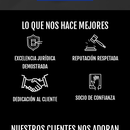
LO QUE NOS HACE MEJORES
EXCELENCIA JURÍDICA
REPUTACIÓN RESPETADA
DEMOSTRADA
SOCIO DE CONFIANZA
DEDICACIÓN AL CLIENTE
NUESTROS CLIENTES NOS ADORAN