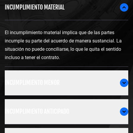
INCUMPLIMIENTO MATERIAL
El incumplimiento material implica que de las partes
incumple su parte del acuerdo de manera sustancial. La
situación no puede conciliarse, lo que le quita el sentido
incluso a tener el contrato.
INCUMPLIMIENTO MENOR
INCUMPLIMIENTO ANTICIPADO