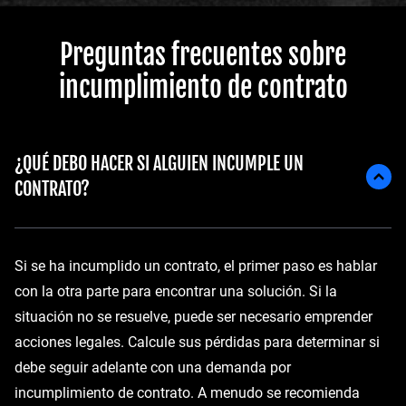
Preguntas frecuentes sobre
incumplimiento de contrato
¿QUÉ DEBO HACER SI ALGUIEN INCUMPLE UN
CONTRATO?
Si se ha incumplido un contrato, el primer paso es hablar
con la otra parte para encontrar una solución. Si la
situación no se resuelve, puede ser necesario emprender
acciones legales. Calcule sus pérdidas para determinar si
debe seguir adelante con una demanda por
incumplimiento de contrato. A menudo se recomienda