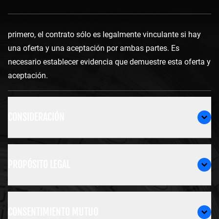
primero, el contrato sólo es legalmente vinculante si hay
una oferta y una aceptación por ambas partes. Es
necesario establecer evidencia que demuestre esta oferta y
aceptación.
CONSIDERACIÓN
PROPÓSITO LEGAL
CONSENTIMIENTO MUTUO