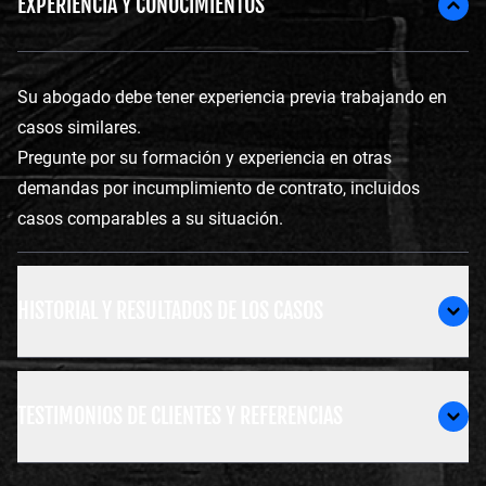
EXPERIENCIA Y CONOCIMIENTOS
Su abogado debe tener experiencia previa trabajando en
casos similares.
Pregunte por su formación y experiencia en otras
demandas por incumplimiento de contrato, incluidos
casos comparables a su situación.
HISTORIAL Y RESULTADOS DE LOS CASOS
TESTIMONIOS DE CLIENTES Y REFERENCIAS