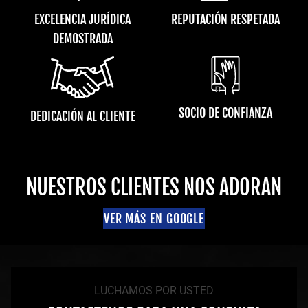
EXCELENCIA JURÍDICA
REPUTACIÓN RESPETADA
DEMOSTRADA
SOCIO DE CONFIANZA
DEDICACIÓN AL CLIENTE
NUESTROS CLIENTES NOS ADORAN
VER MÁS EN GOOGLE
LUCHAMOS POR USTED