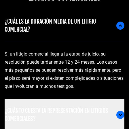
¿CUÁL ES LA DURACIÓN MEDIA DE UN LITIGIO
COMERCIAL?
Si un litigio comercial llega a la etapa de juicio, su
resolución puede tardar entre 12 y 24 meses. Los casos
más pequeños se pueden resolver más rápidamente, pero
el plazo será mayor si existen complejidades o situaciones
que involucran a muchos testigos.
¿CUÁNTO CUESTA LA REPRESENTACIÓN EN LITIGIOS
COMERCIALES?