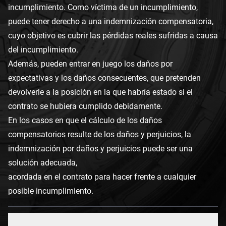
incumplimiento. Como víctima de un incumplimiento,
puede tener derecho a una indemnización compensatoria,
cuyo objetivo es cubrir las pérdidas reales sufridas a causa
del incumplimiento.
Además, pueden entrar en juego los daños por
expectativas y los daños consecuentes, que pretenden
devolverle a la posición en la que habría estado si el
contrato se hubiera cumplido debidamente.
En los casos en que el cálculo de los daños
compensatorios resulte de los daños y perjuicios, la
indemnización por daños y perjuicios puede ser una
solución adecuada,
acordada en el contrato para hacer frente a cualquier
posible incumplimiento.