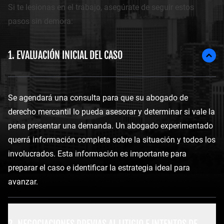
Si te lesionas en el trabajo, asegúrate de seguir estos
pasos sin demora:
1. EVALUACIÓN INICIAL DEL CASO
Se agendará una consulta para que su abogado de
derecho mercantil lo pueda asesorar y determinar si vale la
pena presentar una demanda. Un abogado experimentado
querrá información completa sobre la situación y todos los
involucrados. Esta información es importante para
preparar el caso e identificar la estrategia ideal para
avanzar.