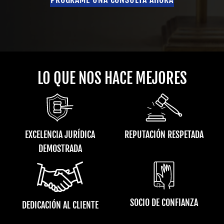
LO QUE NOS HACE MEJORES
EXCELENCIA JURÍDICA
REPUTACIÓN RESPETADA
DEMOSTRADA
SOCIO DE CONFIANZA
DEDICACIÓN AL CLIENTE