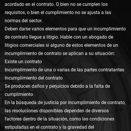
acordado en el contrato. O bien no se cumplen los
requisitos, o bien el cumplimiento no se ajusta a las
normas del sector.
Deben darse varios elementos para que un incumplimiento
de contrato llegue a litigio. Hable con un abogado de
litigios comerciales si alguno de estos elementos de un
incumplimiento de contrato se aplican a su situación:
Existe un contrato
Incumplimiento de una o varias de las partes contratantes
Incumplimiento del contrato
Se producen daños y perjuicios debido a la falta de
cumplimiento
En la búsqueda de justicia por incumplimiento de contrato,
las resoluciones disponibles dependen de diversos
factores dentro de la situación, como las condiciones
estipuladas en el contrato y la gravedad del